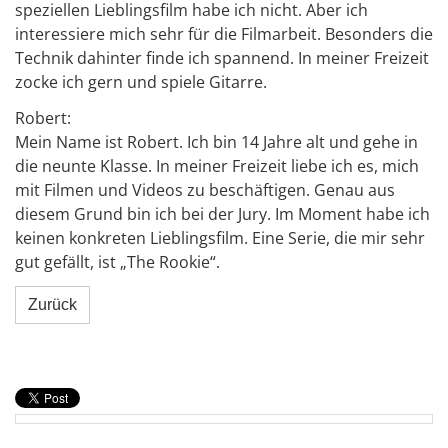
speziellen Lieblingsfilm habe ich nicht. Aber ich
interessiere mich sehr für die Filmarbeit. Besonders die
Technik dahinter finde ich spannend. In meiner Freizeit
zocke ich gern und spiele Gitarre.
Robert:
Mein Name ist Robert. Ich bin 14 Jahre alt und gehe in
die neunte Klasse. In meiner Freizeit liebe ich es, mich
mit Filmen und Videos zu beschäftigen. Genau aus
diesem Grund bin ich bei der Jury. Im Moment habe ich
keinen konkreten Lieblingsfilm. Eine Serie, die mir sehr
gut gefällt, ist „The Rookie“.
Zurück