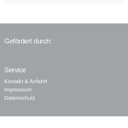
Gefördert durch:
Service
Kontakt & Anfahrt
Impressum
Datenschutz