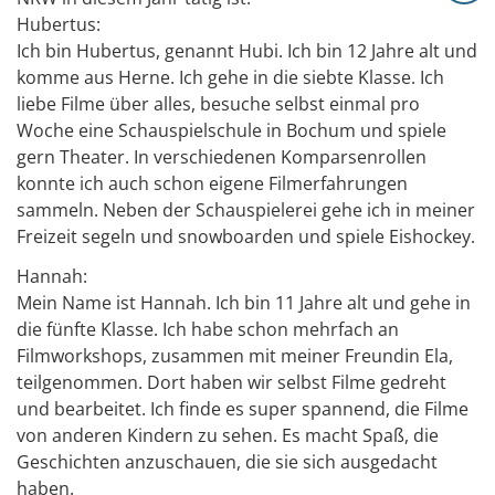
Hubertus:
Ich bin Hubertus, genannt Hubi. Ich bin 12 Jahre alt und
komme aus Herne. Ich gehe in die siebte Klasse. Ich
liebe Filme über alles, besuche selbst einmal pro
Woche eine Schauspielschule in Bochum und spiele
gern Theater. In verschiedenen Komparsenrollen
konnte ich auch schon eigene Filmerfahrungen
sammeln. Neben der Schauspielerei gehe ich in meiner
Freizeit segeln und snowboarden und spiele Eishockey.
Hannah:
Mein Name ist Hannah. Ich bin 11 Jahre alt und gehe in
die fünfte Klasse. Ich habe schon mehrfach an
Filmworkshops, zusammen mit meiner Freundin Ela,
teilgenommen. Dort haben wir selbst Filme gedreht
und bearbeitet. Ich finde es super spannend, die Filme
von anderen Kindern zu sehen. Es macht Spaß, die
Geschichten anzuschauen, die sie sich ausgedacht
haben.