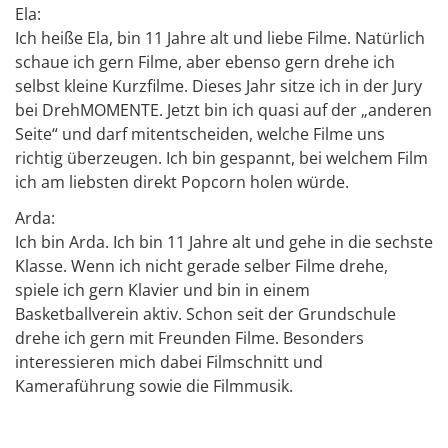
Ela:
Ich heiße Ela, bin 11 Jahre alt und liebe Filme. Natürlich
schaue ich gern Filme, aber ebenso gern drehe ich
selbst kleine Kurzfilme. Dieses Jahr sitze ich in der Jury
bei DrehMOMENTE. Jetzt bin ich quasi auf der „anderen
Seite“ und darf mitentscheiden, welche Filme uns
richtig überzeugen. Ich bin gespannt, bei welchem Film
ich am liebsten direkt Popcorn holen würde.
Arda:
Ich bin Arda. Ich bin 11 Jahre alt und gehe in die sechste
Klasse. Wenn ich nicht gerade selber Filme drehe,
spiele ich gern Klavier und bin in einem
Basketballverein aktiv. Schon seit der Grundschule
drehe ich gern mit Freunden Filme. Besonders
interessieren mich dabei Filmschnitt und
Kameraführung sowie die Filmmusik.