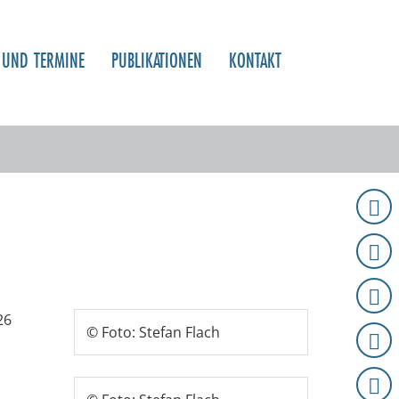
 UND TERMINE
PUBLIKATIONEN
KONTAKT
26
© Foto: Stefan Flach