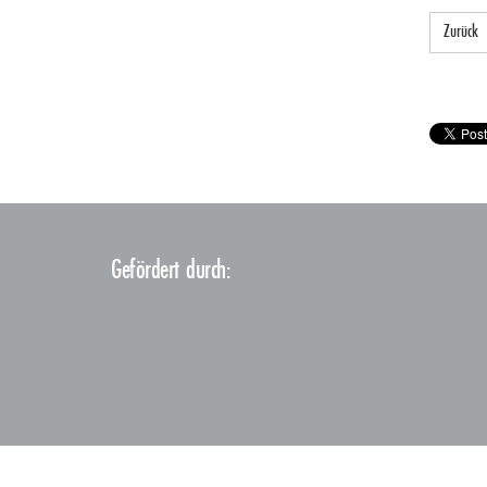
Zurück
Gefördert durch: