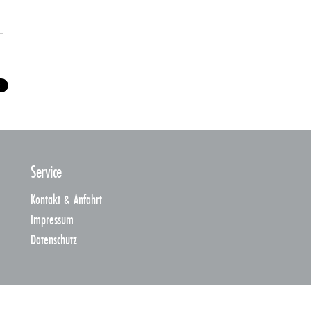
Service
Kontakt & Anfahrt
Impressum
Datenschutz