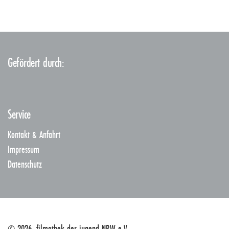
Gefördert durch:
Service
Kontakt & Anfahrt
Impressum
Datenschutz