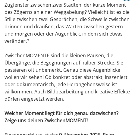
Zugfenster zwischen zwei Städten, der kurze Moment
des Zögerns an einer Weggabelung? Vielleicht ist es die
Stille zwischen zwei Gesprächen, die Schwelle zwischen
drinnen und draußen, das Warten zwischen gestern
und morgen oder der Augenblick, in dem sich etwas
verändert?
ZwischenMOMENTE sind die kleinen Pausen, die
Übergänge, die Begegnungen auf halber Strecke. Sie
passieren oft unbemerkt. Genau diese Augenblicke
wollen wir sehen! Ob konkret oder abstrakt, inszeniert
oder dokumentarisch, jede Herangehensweise ist
willkommen. Auch Bildbearbeitung und kreative Effekte
dürfen eingesetzt werden.
Welcher Moment liegt für dich genau dazwischen?
Zeige uns deinen ZwischenMOMENT!