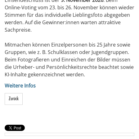
Einsendeschluss ist der
9. November 2026
. Beim
Online-Voting vom 23. bis 26. November können wieder
Stimmen für das individuelle Lieblingsfoto abgegeben
werden. Auf die Gewinner:innen warten attraktive
Sachpreise.
Mitmachen können Einzelpersonen bis 25 Jahre sowie
Gruppen, wie z. B. Schulklassen oder Jugendgruppen.
Beim Fotografieren und Einreichen der Bilder müssen
die Urheber- und Persönlichkeitsrechte beachtet sowie
KI-Inhalte gekennzeichnet werden.
Weitere Infos
Zurück