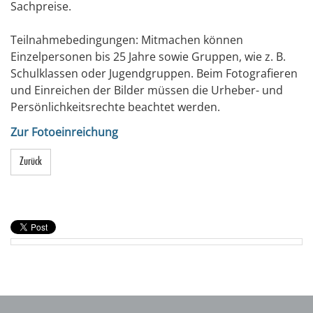
Sachpreise.
Teilnahmebedingungen: Mitmachen können
Einzelpersonen bis 25 Jahre sowie Gruppen, wie z. B.
Schulklassen oder Jugendgruppen. Beim Fotografieren
und Einreichen der Bilder müssen die Urheber- und
Persönlichkeitsrechte beachtet werden.
Zur Fotoeinreichung
Zurück