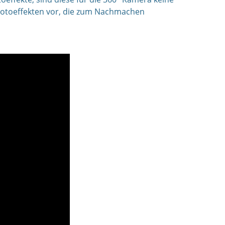
 Fotoeffekten vor, die zum Nachmachen