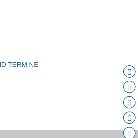
D TERMINE