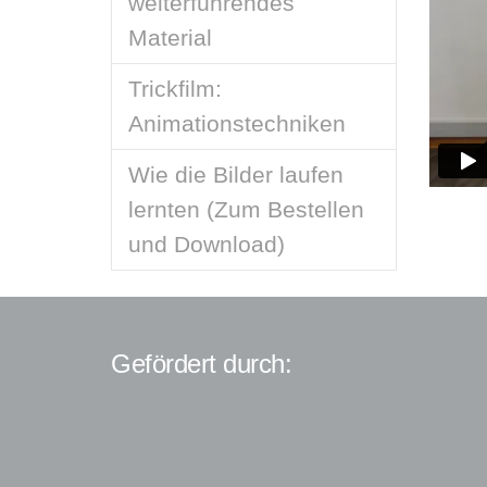
weiterführendes
Material
Trickfilm:
Animationstechniken
Wie die Bilder laufen
lernten (Zum Bestellen
und Download)
Gefördert durch: