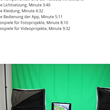
ie Lichtsetzung, Minute 3:40
ie Kleidung, Minute 4:32
ie Bedienung der App, Minute 5:11
eispiele für Fotoprojekte, Minute 8:10
eispiele für Videoprojekte, Minute 9:32