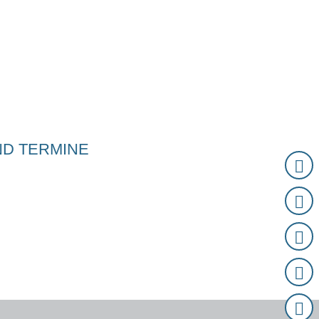
D TERMINE