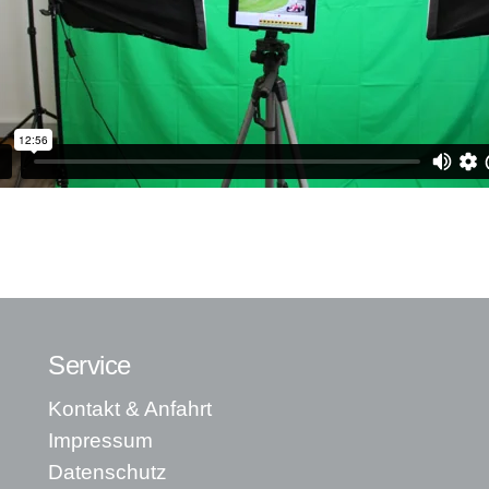
Service
Kontakt & Anfahrt
Impressum
Datenschutz